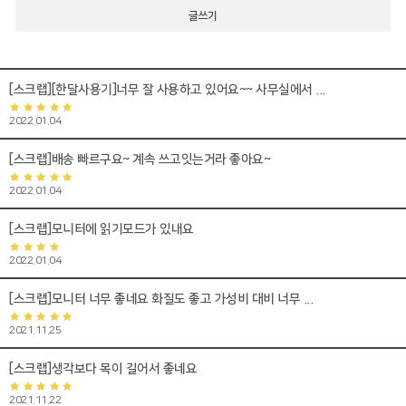
글쓰기
[스크랩][한달사용기]너무 잘 사용하고 있어요~~ 사무실에서 ...
2022.01.04
[스크랩]배송 빠르구요~ 계속 쓰고잇는거라 좋아요~
2022.01.04
[스크랩]모니터에 읽기모드가 있내요
2022.01.04
[스크랩]모니터 너무 좋네요 화질도 좋고 가성비 대비 너무 ...
2021.11.25
[스크랩]생각보다 목이 길어서 좋네요
2021.11.22